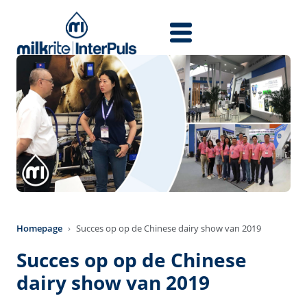
Salta al contenuto principale
Homepage
Succes op op de Chinese dairy show van 2019
Succes op op de Chinese
dairy show van 2019