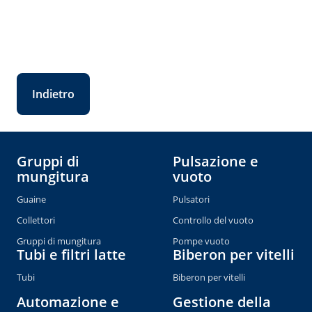
Indietro
Gruppi di
Pulsazione e
mungitura
vuoto
Guaine
Pulsatori
Collettori
Controllo del vuoto
Gruppi di mungitura
Pompe vuoto
Tubi e filtri latte
Biberon per vitelli
Tubi
Biberon per vitelli
Automazione e
Gestione della