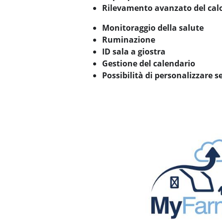
Rilevamento avanzato del cal
Monitoraggio della salute
Ruminazione
ID sala a giostra
Gestione del calendario
Possibilità di personalizzare 