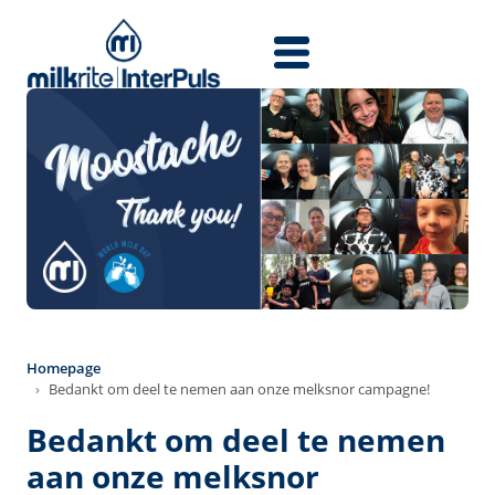
Salta al contenuto principale
Homepage
Bedankt om deel te nemen aan onze melksnor campagne!
Bedankt om deel te nemen
aan onze melksnor