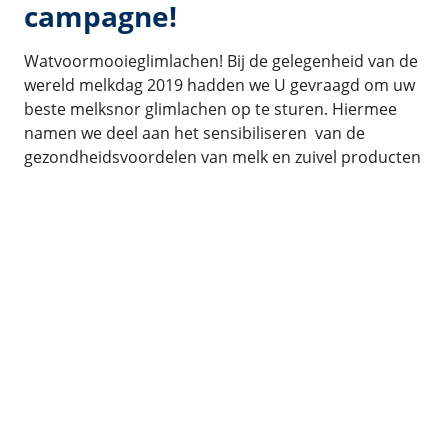
campagne!
Watvoormooieglimlachen! Bij de gelegenheid van de
wereld melkdag 2019 hadden we U gevraagd om uw
beste melksnor glimlachen op te sturen. Hiermee
namen we deel aan het sensibiliseren van de
gezondheidsvoordelen van melk en zuivel producten