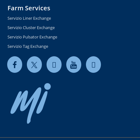
Farm Services
Servizio Liner Exchange
Servizio Cluster Exchange
Servizio Pulsator Exchange
Servizio Tag Exchange