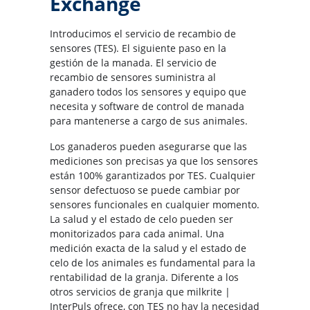
Exchange
Introducimos el servicio de recambio de
sensores (TES). El siguiente paso en la
gestión de la manada. El servicio de
recambio de sensores suministra al
ganadero todos los sensores y equipo que
necesita y software de control de manada
para mantenerse a cargo de sus animales.
Los ganaderos pueden asegurarse que las
mediciones son precisas ya que los sensores
están 100% garantizados por TES. Cualquier
sensor defectuoso se puede cambiar por
sensores funcionales en cualquier momento.
La salud y el estado de celo pueden ser
monitorizados para cada animal. Una
medición exacta de la salud y el estado de
celo de los animales es fundamental para la
rentabilidad de la granja. Diferente a los
otros servicios de granja que milkrite |
InterPuls ofrece, con TES no hay la necesidad