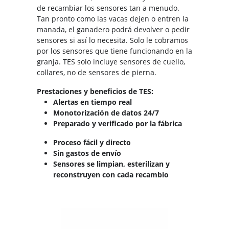
de recambiar los sensores tan a menudo.
Tan pronto como las vacas dejen o entren la
manada, el ganadero podrá devolver o pedir
sensores si así lo necesita. Solo le cobramos
por los sensores que tiene funcionando en la
granja. TES solo incluye sensores de cuello,
collares, no de sensores de pierna.
Prestaciones y beneficios de TES:
Alertas en tiempo real
Monotorización de datos 24/7
Preparado y verificado por la fábrica
Proceso fácil y directo
Sin gastos de envío
Sensores se limpian, esterilizan y
reconstruyen con cada recambio