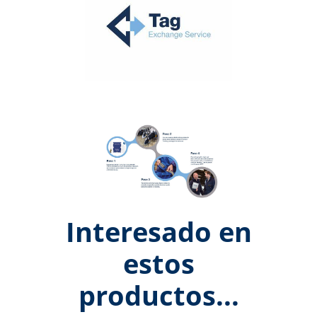
Interesado en
estos
productos...