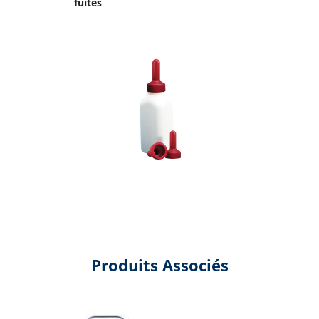
fuites
Produits Associés