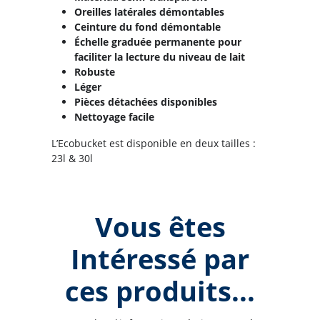
Oreilles latérales démontables
Ceinture du fond démontable
Échelle graduée permanente pour
faciliter la lecture du niveau de lait
Robuste
Léger
Pièces détachées disponibles
Nettoyage facile
L’Ecobucket est disponible en deux tailles :
23l & 30l
Vous êtes
Intéressé par
ces produits...