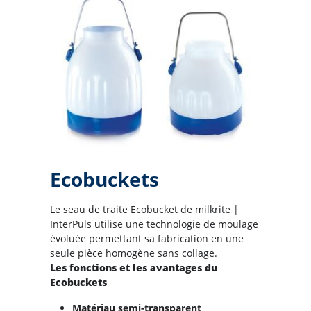
Ecobuckets
Le seau de traite Ecobucket de milkrite |
InterPuls utilise une technologie de moulage
évoluée permettant sa fabrication en une
seule pièce homogène sans collage.
Les fonctions et les avantages du
Ecobuckets
Matériau semi-transparent