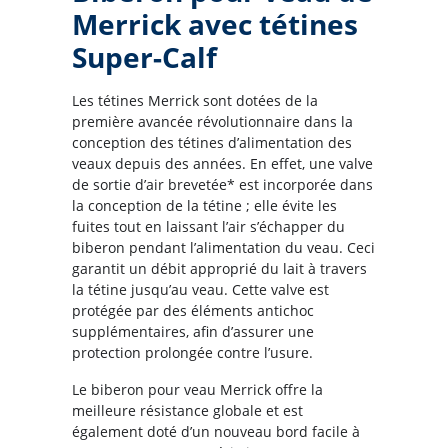
Merrick avec tétines
Super-Calf
Les tétines Merrick sont dotées de la
première avancée révolutionnaire dans la
conception des tétines d’alimentation des
veaux depuis des années. En effet, une valve
de sortie d’air brevetée* est incorporée dans
la conception de la tétine ; elle évite les
fuites tout en laissant l’air s’échapper du
biberon pendant l’alimentation du veau. Ceci
garantit un débit approprié du lait à travers
la tétine jusqu’au veau. Cette valve est
protégée par des éléments antichoc
supplémentaires, afin d’assurer une
protection prolongée contre l’usure.
Le biberon pour veau Merrick offre la
meilleure résistance globale et est
également doté d’un nouveau bord facile à