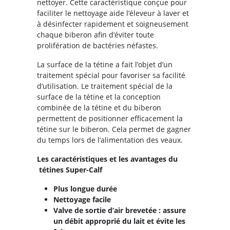
nettoyer. Cette caractéristique conçue pour
faciliter le nettoyage aide l’éleveur à laver et
à désinfecter rapidement et soigneusement
chaque biberon afin d’éviter toute
prolifération de bactéries néfastes.
La surface de la tétine a fait l’objet d’un
traitement spécial pour favoriser sa facilité
d’utilisation. Le traitement spécial de la
surface de la tétine et la conception
combinée de la tétine et du biberon
permettent de positionner efficacement la
tétine sur le biberon. Cela permet de gagner
du temps lors de l’alimentation des veaux.
Les caractéristiques et les avantages du
tétines Super-Calf
Plus longue durée
Nettoyage facile
Valve de sortie d’air brevetée : assure
un débit approprié du lait et évite les