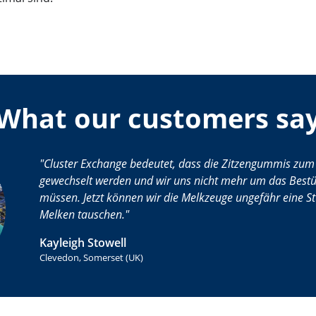
What our customers sa
Cluster Exchange bedeutet, dass die Zitzengummis zum 
gewechselt werden und wir uns nicht mehr um das Bes
müssen. Jetzt können wir die Melkzeuge ungefähr eine 
Melken tauschen.
Kayleigh Stowell
Clevedon, Somerset (UK)