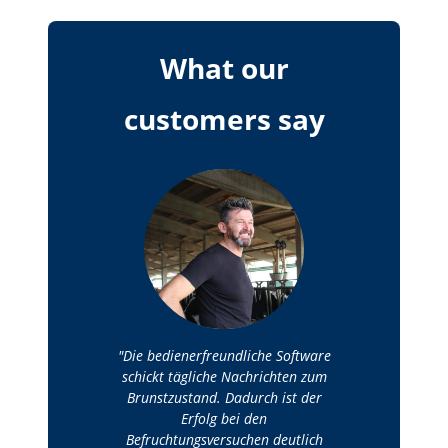
What our
customers say
Die bedienerfreundliche Software
schickt tägliche Nachrichten zum
Brunstzustand. Dadurch ist der
Erfolg bei den
Befruchtungsversuchen deutlich