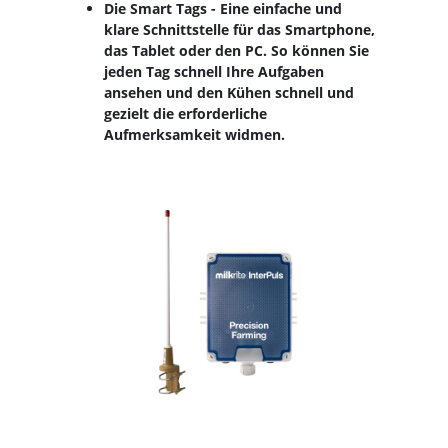
Die Smart Tags - Eine einfache und
klare Schnittstelle für das Smartphone,
das Tablet oder den PC. So können Sie
jeden Tag schnell Ihre Aufgaben
ansehen und den Kühen schnell und
gezielt die erforderliche
Aufmerksamkeit widmen.