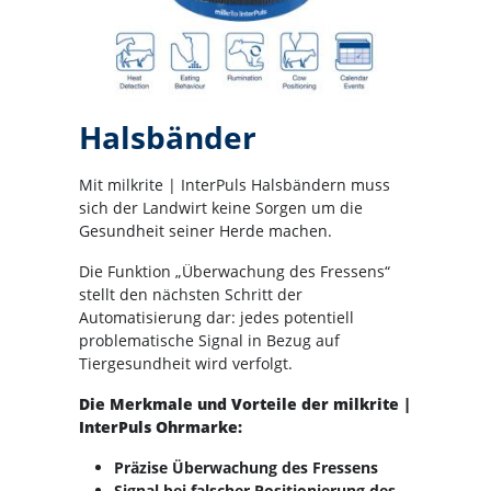
Halsbänder
Mit milkrite | InterPuls Halsbändern muss
sich der Landwirt keine Sorgen um die
Gesundheit seiner Herde machen.
Die Funktion „Überwachung des Fressens“
stellt den nächsten Schritt der
Automatisierung dar: jedes potentiell
problematische Signal in Bezug auf
Tiergesundheit wird verfolgt.
Die Merkmale und Vorteile der milkrite |
InterPuls Ohrmarke:
Präzise Überwachung des Fressens
Signal bei falscher Positionierung des