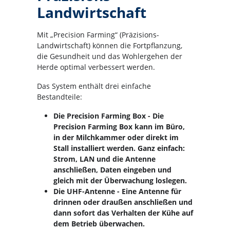
Landwirtschaft
Mit „Precision Farming“ (Präzisions-
Landwirtschaft) können die Fortpflanzung,
die Gesundheit und das Wohlergehen der
Herde optimal verbessert werden.
Das System enthält drei einfache
Bestandteile:
Die Precision Farming Box - Die
Precision Farming Box kann im Büro,
in der Milchkammer oder direkt im
Stall installiert werden. Ganz einfach:
Strom, LAN und die Antenne
anschließen, Daten eingeben und
gleich mit der Überwachung loslegen.
Die UHF-Antenne - Eine Antenne für
drinnen oder draußen anschließen und
dann sofort das Verhalten der Kühe auf
dem Betrieb überwachen.