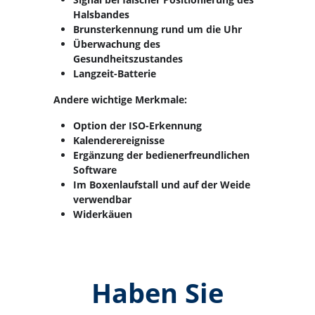
Halsbandes
Brunsterkennung rund um die Uhr
Überwachung des
Gesundheitszustandes
Langzeit-Batterie
Andere wichtige Merkmale:
Option der ISO-Erkennung
Kalenderereignisse
Ergänzung der bedienerfreundlichen
Software
Im Boxenlaufstall und auf der Weide
verwendbar
Widerkäuen
Haben Sie