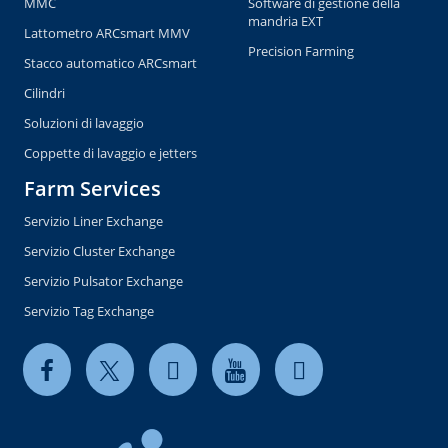
MMC
Software di gestione della
mandria EXT
Lattometro ARCsmart MMV
Precision Farming
Stacco automatico ARCsmart
Cilindri
Soluzioni di lavaggio
Coppette di lavaggio e jetters
Farm Services
Servizio Liner Exchange
Servizio Cluster Exchange
Servizio Pulsator Exchange
Servizio Tag Exchange