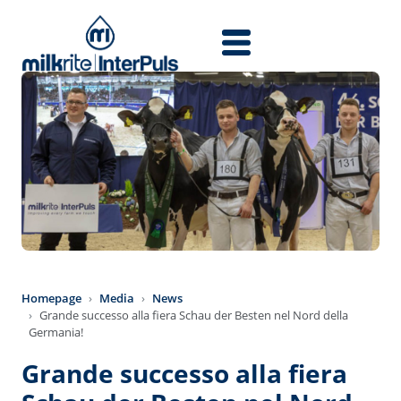
Salta al contenuto principale
Homepage
Media
News
Grande successo alla fiera Schau der Besten nel Nord della
Germania!
Grande successo alla fiera