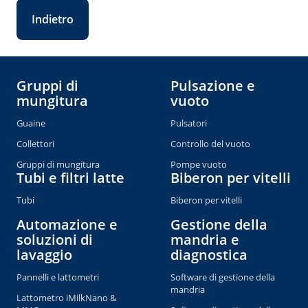
Indietro
Gruppi di
Pulsazione e
mungitura
vuoto
Guaine
Pulsatori
Collettori
Controllo del vuoto
Gruppi di mungitura
Pompe vuoto
Tubi e filtri latte
Biberon per vitelli
Tubi
Biberon per vitelli
Automazione e
Gestione della
soluzioni di
mandria e
lavaggio
diagnostica
Pannelli e lattometri
Software di gestione della
mandria
Lattometro iMilkNano &